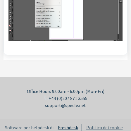
Office Hours 9:00am - 6:00pm (Mon-Fri)
+44 (0)207 871 3555
support@specle.net
Software per helpdesk di
Freshdesk
Politica dei cookie