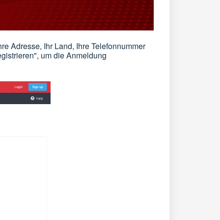
Ihre Adresse, Ihr Land, Ihre Telefonnummer
egistrieren", um die Anmeldung