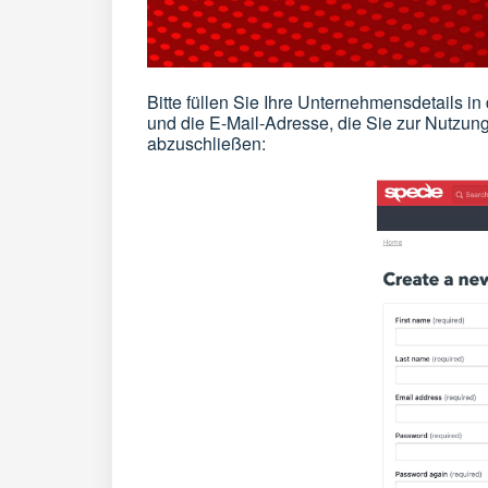
Bitte füllen Sie Ihre Unternehmensdetails i
und die E-Mail-Adresse, die Sie zur Nutzu
abzuschließen: