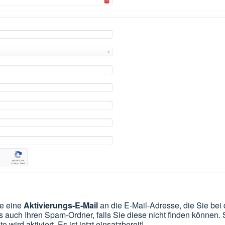
ie eine
Aktivierungs-E-Mail
an die E-Mail-Adresse, die Sie bei
 auch Ihren Spam-Ordner, falls Sie diese nicht finden können. 
wird aktiviert. Es ist jetzt einsatzbereit!