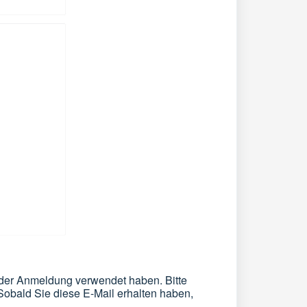
 der Anmeldung verwendet haben. Bitte
Sobald Sie diese E-Mail erhalten haben,