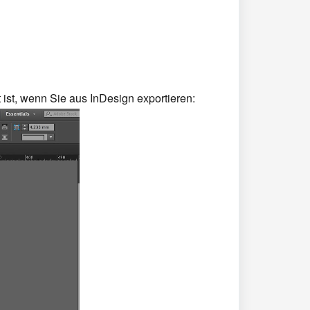
 ist, wenn Sie aus InDesign exportieren: