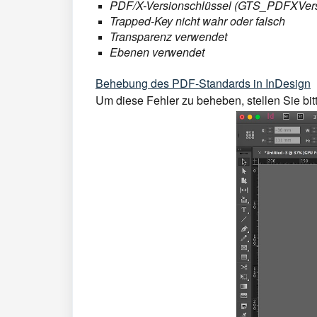
PDF/X-Versionschlüssel (GTS_PDFXVersi
Trapped-Key nicht wahr oder falsch
Transparenz verwendet
Ebenen verwendet
Behebung des PDF-Standards in InDesign
Um diese Fehler zu beheben, stellen Sie bit