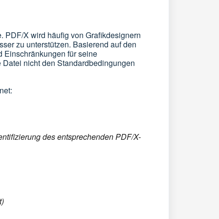
 PDF/X wird häufig von Grafikdesignern
sser zu unterstützen. Basierend auf den
d Einschränkungen für seine
e Datei nicht den Standardbedingungen
net:
entifizierung des entsprechenden PDF/X-
t)