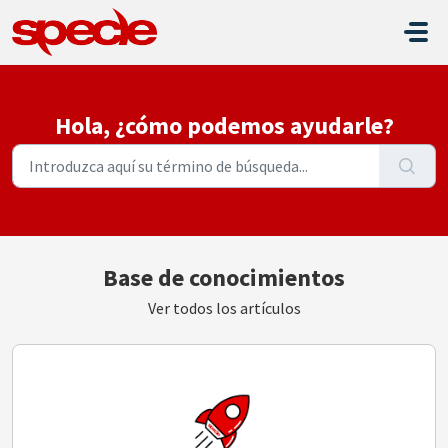
Saltar al contenido principal
Hola, ¿cómo podemos ayudarle?
Base de conocimientos
Ver todos los artículos