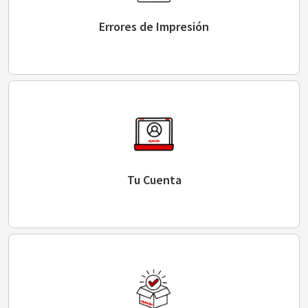
Errores de Impresión
Tu Cuenta