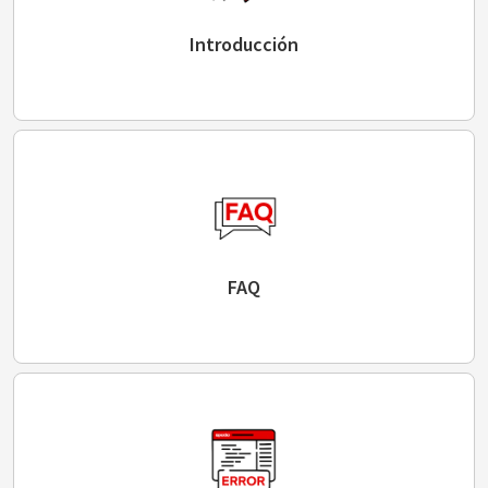
Introducción
FAQ