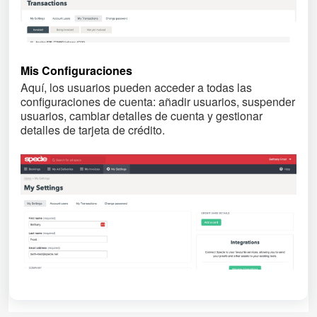
Mis Configuraciones
Aquí, los usuarios pueden acceder a todas las
configuraciones de cuenta: añadir usuarios, suspender
usuarios, cambiar detalles de cuenta y gestionar
detalles de tarjeta de crédito.