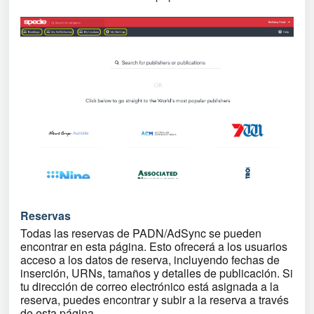
Reservas
Todas las reservas de PADN/AdSync se pueden
encontrar en esta página. Esto ofrecerá a los usuarios
acceso a los datos de reserva, incluyendo fechas de
inserción, URNs, tamaños y detalles de publicación. Si
tu dirección de correo electrónico está asignada a la
reserva, puedes encontrar y subir a la reserva a través
de esta página.