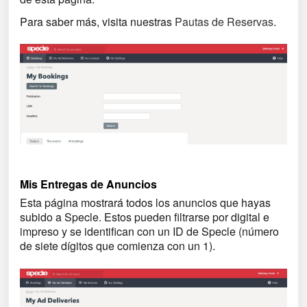
Para saber más, visita nuestras
Pautas de Reservas
.
Mis Entregas de Anuncios
Esta página mostrará todos los anuncios que hayas
subido a Specle. Estos pueden filtrarse por digital e
impreso y se identifican con un ID de Specle (número
de siete dígitos que comienza con un 1).