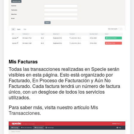
Mis Facturas
Todas las transacciones realizadas en Specle serán
visibles en esta página. Esto está organizado por
Facturado, En Proceso de Facturación y Aún No
Facturado. Cada factura tendrá un número de factura
único, con un desglose de todos los servicios
utilizados.
Para saber más, visita nuestro artículo
Mis
Transacciones
.