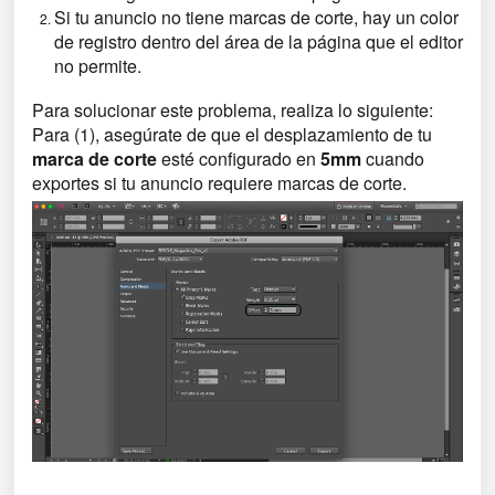
Si tu anuncio no tiene marcas de corte, hay un color
de registro dentro del área de la página que el editor
no permite.
Para solucionar este problema, realiza lo siguiente:
Para (1), asegúrate de que el desplazamiento de tu
marca
de
corte
esté configurado en
5mm
cuando
exportes si tu anuncio requiere marcas de corte.