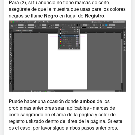
Para (2), si tu anuncio no tiene marcas de corte,
asegúrate de que la muestra que usas para los colores
negros se llame
Negro
en lugar de
Registro
.
Puede haber una ocasión donde
ambos
de los
problemas anteriores sean aplicables - marcas de
corte sangrando en el área de la página y color de
registro utilizado dentro del área de la página. Si este
es el caso, por favor sigue ambos pasos anteriores.