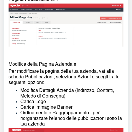
Modifica della Pagina Aziendale
Per modificare la pagina della tua azienda, vai alla
scheda Pubblicazioni, seleziona Azioni e scegli tra le
seguenti opzioni:
Modifica Dettagli Azienda (Indirizzo, Contatti,
Metodo di Consegna)
Carica Logo
Carica Immagine Banner
Ordinamento e Raggruppamento - per
riorganizzare l'elenco delle pubblicazioni sotto la
tua azienda