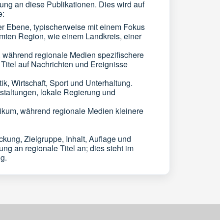
llung an diese Publikationen. Dies wird auf
e:
er Ebene, typischerweise mit einem Fokus
mten Region, wie einem Landkreis, einer
, während regionale Medien spezifischere
Titel auf Nachrichten und Ereignisse
ik, Wirtschaft, Sport und Unterhaltung.
staltungen, lokale Regierung und
likum, während regionale Medien kleinere
kung, Zielgruppe, Inhalt, Auflage und
g an regionale Titel an; dies steht im
g.