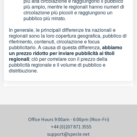
più alta circolazione e raggiungono il pubblico
più ampio, mentre le regionali hanno numeri di
circolazione più piccoli e raggiungono un
pubblico più mirato.
In generale, le principali differenze tra nazionali e
regionali sono la loro copertura geografica, pubblico di
riferimento, contenuti, circolazione e focus
pubblicitario. A causa di questa differenza,
abbiamo
un prezzo ridotto per inviare pubblicità ai titoli
regionali
; ciò per correlare con il prezzo della
pubblicità regionale e il volume di pubblico e
distribuzione.
Office Hours 9:00am - 6:00pm (Mon-Fri)
+44 (0)207 871 3555
support@specle.net