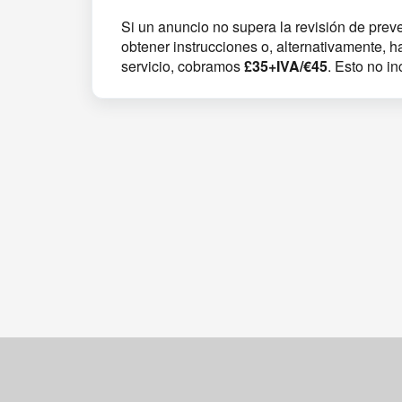
Si un anuncio no supera la revisión de preve
obtener instrucciones o, alternativamente, h
servicio, cobramos
£35+IVA/€45
. Esto no in