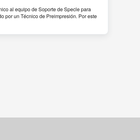
rónico al equipo de Soporte de Specle para
o por un Técnico de Preimpresión. Por este